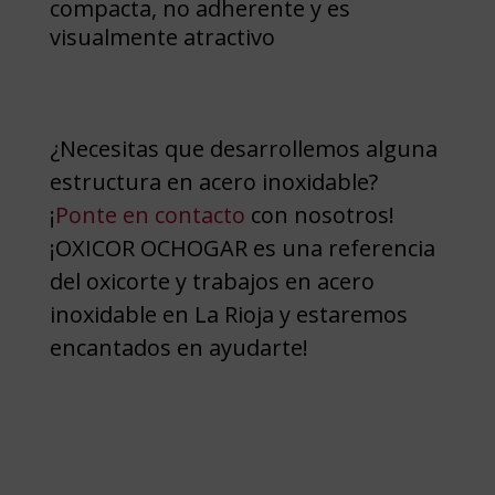
compacta, no adherente y es
visualmente atractivo
¿Necesitas que desarrollemos alguna
estructura en acero inoxidable?
¡
Ponte en contacto
con nosotros!
¡OXICOR OCHOGAR es una referencia
del oxicorte y trabajos en acero
inoxidable en La Rioja y estaremos
encantados en ayudarte!