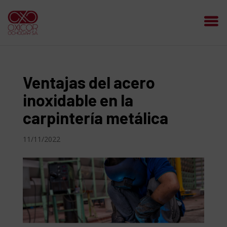
Ventajas del acero
inoxidable en la
carpintería metálica
11/11/2022