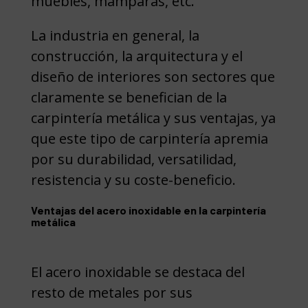
muebles, mamparas, etc.
La industria en general, la
construcción, la arquitectura y el
diseño de interiores son sectores que
claramente se benefician de la
carpintería metálica y sus ventajas, ya
que este tipo de carpintería apremia
por su durabilidad, versatilidad,
resistencia y su coste-beneficio.
Ventajas del acero inoxidable en la carpintería
metálica
El acero inoxidable se destaca del
resto de metales por sus