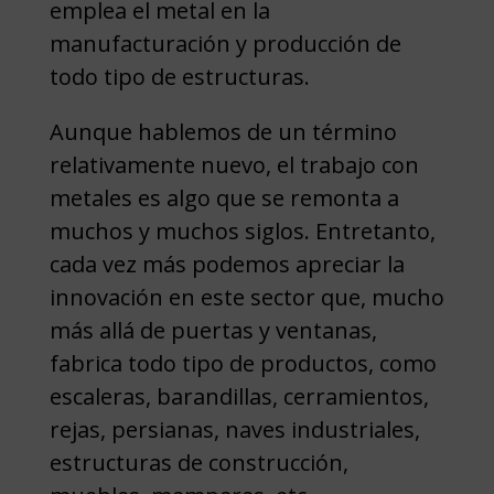
emplea el metal en la
manufacturación y producción de
todo tipo de estructuras.
Aunque hablemos de un término
relativamente nuevo, el trabajo con
metales es algo que se remonta a
muchos y muchos siglos. Entretanto,
cada vez más podemos apreciar la
innovación en este sector que, mucho
más allá de puertas y ventanas,
fabrica todo tipo de productos, como
escaleras, barandillas, cerramientos,
rejas, persianas, naves industriales,
estructuras de construcción,