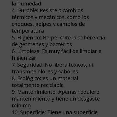
la humedad
Durable: Resiste a cambios
térmicos y mecánicos, como los
choques, golpes y cambios de
temperatura
Higiénico: No permite la adherencia
de gérmenes y bacterias
Limpieza: Es muy fácil de limpiar e
higienizar
Seguridad: No libera tóxicos, ni
transmite olores y sabores
Ecológico: es un material
totalmente reciclable
Mantenimiento: Apenas requiere
mantenimiento y tiene un desgaste
mínimo
Superficie: Tiene una superficie