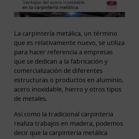
La carpintería metálica, un término
que es relativamente nuevo, se utiliza
para hacer referencia a empresas
que se dedican a la fabricación y
comercialización de diferentes
estructuras o productos en aluminio,
acero inoxidable, hierro y otros tipos
de metales.
Así como la tradicional carpintería
realiza trabajos en madera, podemos
decir que la carpintería metálica