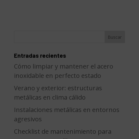
Entradas recientes
Cómo limpiar y mantener el acero
inoxidable en perfecto estado
Verano y exterior: estructuras
metálicas en clima cálido
Instalaciones metálicas en entornos
agresivos
Checklist de mantenimiento para