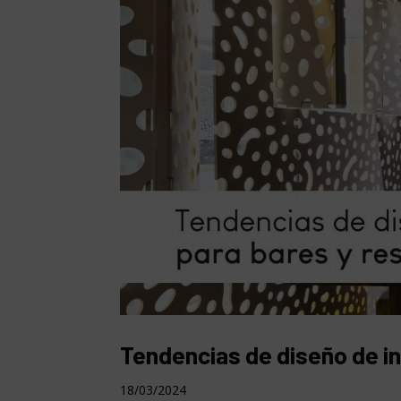
Tendencias de diseño de in
18/03/2024