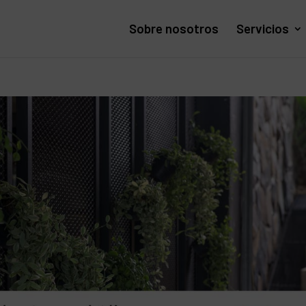
Sobre nosotros
Servicios