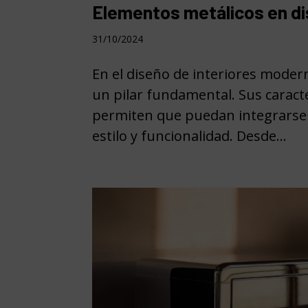
Elementos metálicos en di
31/10/2024
En el diseño de interiores moder
un pilar fundamental. Sus caracter
permiten que puedan integrarse
estilo y funcionalidad. Desde...