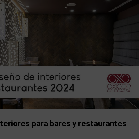
teriores para bares y restaurantes