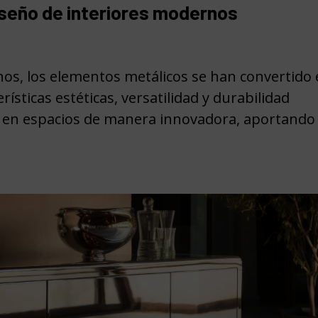
seño de interiores modernos
nos, los elementos metálicos se han convertido
ísticas estéticas, versatilidad y durabilidad
 en espacios de manera innovadora, aportando