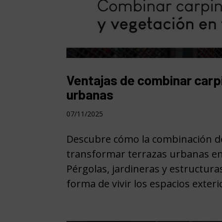
Ventajas de combinar carpi
urbanas
07/11/2025
Descubre cómo la combinación de
transformar terrazas urbanas en
Pérgolas, jardineras y estructur
forma de vivir los espacios exterio