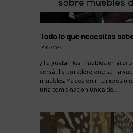
Todo lo que necesitas sab
19/04/2024
¿Te gustan los muebles en acero i
versátil y duradero que se ha vue
muebles. Ya sea en interiores o e
una combinación única de...