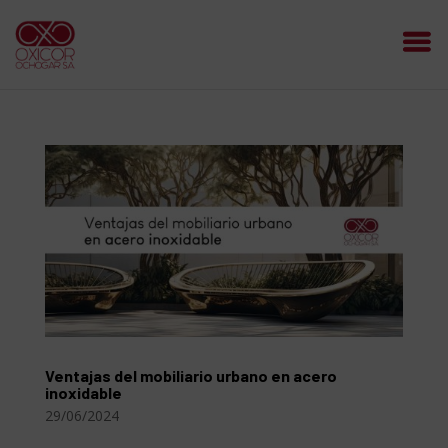
Ventajas del mobiliario urbano en acero
inoxidable
29/06/2024