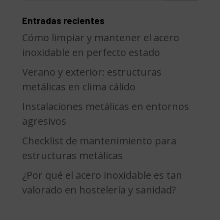
Entradas recientes
Cómo limpiar y mantener el acero
inoxidable en perfecto estado
Verano y exterior: estructuras
metálicas en clima cálido
Instalaciones metálicas en entornos
agresivos
Checklist de mantenimiento para
estructuras metálicas
¿Por qué el acero inoxidable es tan
valorado en hostelería y sanidad?