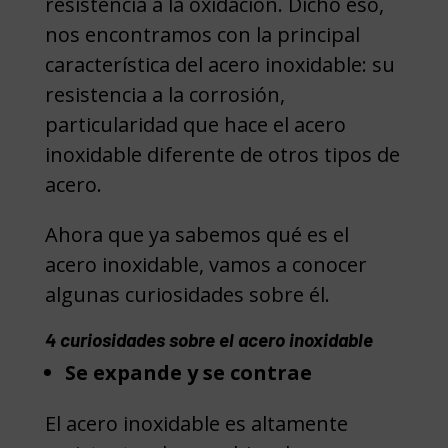
resistencia a la oxidación. Dicho eso,
nos encontramos con la principal
característica del acero inoxidable: su
resistencia a la corrosión,
particularidad que hace el acero
inoxidable diferente de otros tipos de
acero.
Ahora que ya sabemos qué es el
acero inoxidable, vamos a conocer
algunas curiosidades sobre él.
4 curiosidades sobre el acero inoxidable
Se expande y se contrae
El acero inoxidable es altamente