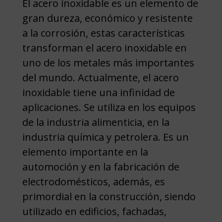
El acero inoxidable es un elemento de
gran dureza, económico y resistente
a la corrosión, estas características
transforman el acero inoxidable en
uno de los metales más importantes
del mundo. Actualmente, el acero
inoxidable tiene una infinidad de
aplicaciones. Se utiliza en los equipos
de la industria alimenticia, en la
industria química y petrolera. Es un
elemento importante en la
automoción y en la fabricación de
electrodomésticos, además, es
primordial en la construcción, siendo
utilizado en edificios, fachadas,