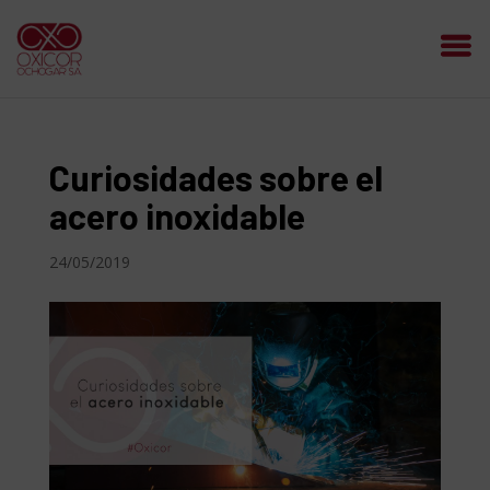
Curiosidades sobre el
acero inoxidable
24/05/2019