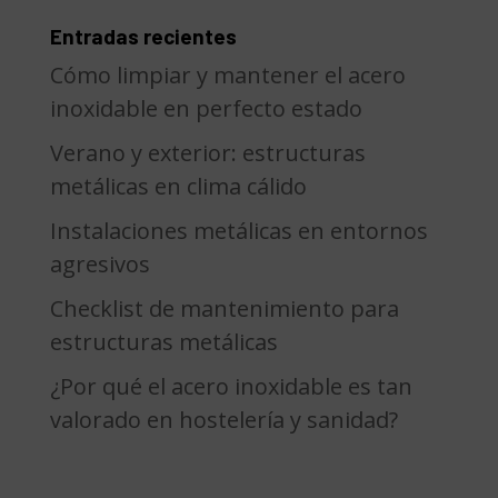
Entradas recientes
Cómo limpiar y mantener el acero
inoxidable en perfecto estado
Verano y exterior: estructuras
metálicas en clima cálido
Instalaciones metálicas en entornos
agresivos
Checklist de mantenimiento para
estructuras metálicas
¿Por qué el acero inoxidable es tan
valorado en hostelería y sanidad?