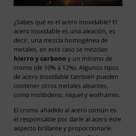
¿Sabes qué es el acero inoxidable? El
acero inoxidable es una aleación, es
decir, una mezcla homogénea de
metales, en este caso se mezclan
hierro y carbono
y un mínimo de
cromo (de 10% a 12%). Algunos tipos
de acero inoxidable también pueden
contener otros metales aleantes,
como molibdeno, níquel y wolframio.
El cromo añadido al acero común es
el responsable por darle al acero este
aspecto brillante y proporcionarle