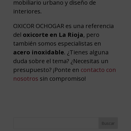
mobiliario urbano y diseño de
interiores.
OXICOR OCHOGAR es una referencia
del
oxicorte en La Rioja
, pero
también somos especialistas en
acero inoxidable
. ¿Tienes alguna
duda sobre el tema? ¿Necesitas un
presupuesto? ¡Ponte en
contacto con
nosotros
sin compromiso!