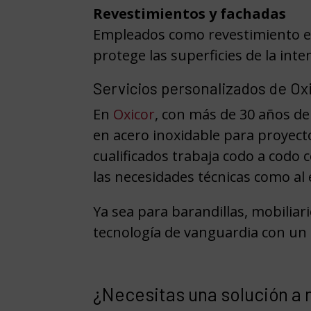
Revestimientos y fachadas
Empleados como revestimiento ext
protege las superficies de la int
Servicios personalizados de Ox
En
Oxicor
, con más de 30 años de
en acero inoxidable para proyect
cualificados trabaja codo a codo
las necesidades técnicas como al 
Ya sea para barandillas, mobilia
tecnología de vanguardia con un 
¿Necesitas una solución a