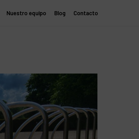
Nuestro equipo
Blog
Contacto