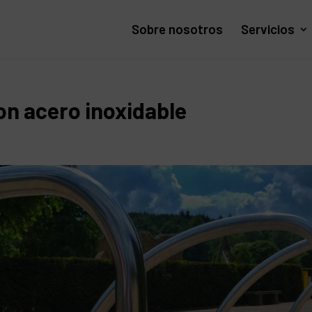
Sobre nosotros
Servicios
on acero inoxidable