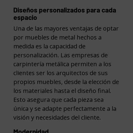
Diseños personalizados para cada
espacio
Una de las mayores ventajas de optar
por muebles de metal hechos a
medida es la capacidad de
personalización. Las empresas de
carpintería metálica permiten a los
clientes ser los arquitectos de sus
propios muebles, desde la elección de
los materiales hasta el diseño final.
Esto asegura que cada pieza sea
única y se adapte perfectamente a la
visión y necesidades del cliente.
Modernidad