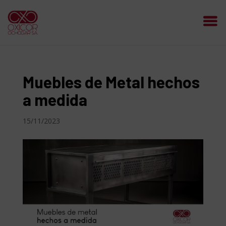
Muebles de Metal hechos
a medida
15/11/2023