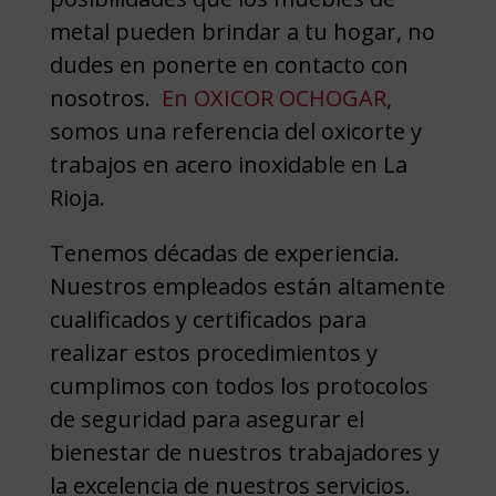
metal pueden brindar a tu hogar, no
dudes en ponerte en contacto con
nosotros.
En OXICOR OCHOGAR
,
somos una referencia del oxicorte y
trabajos en acero inoxidable en La
Rioja.
Tenemos décadas de experiencia.
Nuestros empleados están altamente
cualificados y certificados para
realizar estos procedimientos y
cumplimos con todos los protocolos
de seguridad para asegurar el
bienestar de nuestros trabajadores y
la excelencia de nuestros servicios.