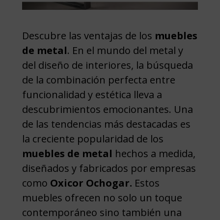
Descubre las ventajas de los
muebles
de metal
. En el mundo del metal y
del diseño de interiores, la búsqueda
de la combinación perfecta entre
funcionalidad y estética lleva a
descubrimientos emocionantes. Una
de las tendencias más destacadas es
la creciente popularidad de los
muebles de metal
hechos a medida,
diseñados y fabricados por empresas
como
Oxicor Ochogar.
Estos
muebles ofrecen no solo un toque
contemporáneo sino también una