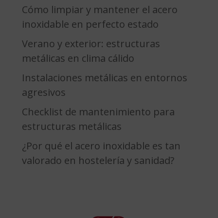
Cómo limpiar y mantener el acero
inoxidable en perfecto estado
Verano y exterior: estructuras
metálicas en clima cálido
Instalaciones metálicas en entornos
agresivos
Checklist de mantenimiento para
estructuras metálicas
¿Por qué el acero inoxidable es tan
valorado en hostelería y sanidad?