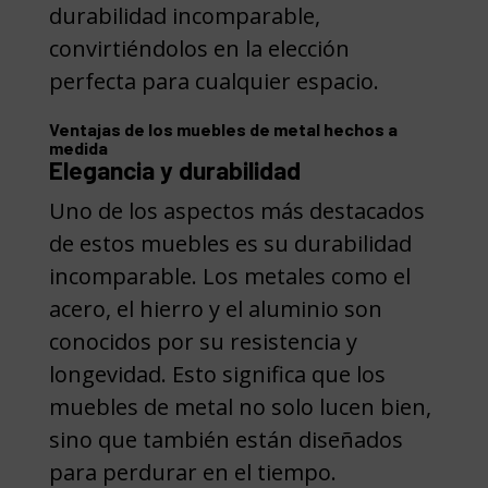
durabilidad incomparable,
convirtiéndolos en la elección
perfecta para cualquier espacio.
Ventajas de los muebles de metal hechos a
medida
Elegancia y durabilidad
Uno de los aspectos más destacados
de estos muebles es su durabilidad
incomparable. Los metales como el
acero, el hierro y el aluminio son
conocidos por su resistencia y
longevidad. Esto significa que los
muebles de metal no solo lucen bien,
sino que también están diseñados
para perdurar en el tiempo.