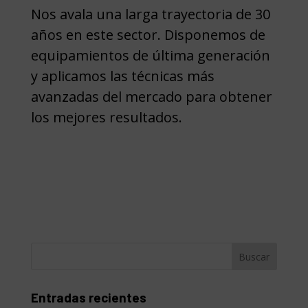
Nos avala una larga trayectoria de 30
años en este sector. Disponemos de
equipamientos de última generación
y aplicamos las técnicas más
avanzadas del mercado para obtener
los mejores resultados.
Entradas recientes