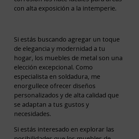
con alta exposición a la intemperie.
Si estás buscando agregar un toque
de elegancia y modernidad a tu
hogar, los muebles de metal son una
elección excepcional. Como
especialista en soldadura, me
enorgullece ofrecer diseños
personalizados y de alta calidad que
se adaptan a tus gustos y
necesidades.
Si estás interesado en explorar las
posibilidades que los muebles de