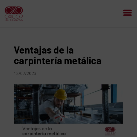
Ventajas de la
carpintería metálica
12/07/2023