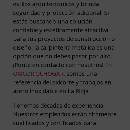
estilos arquitectónicos y brinda
seguridad y protección adicional. Si
estás buscando una solución
confiable y estéticamente atractiva
para tus proyectos de construcción o
diseño, la carpintería metálica es una
opción que no debes pasar por alto.
¡Ponte en contacto con nosotros!
En
OXICOR OCHOGAR
, somos una
referencia del oxicorte y trabajos en
acero inoxidable en La Rioja.
Tenemos décadas de experiencia.
Nuestros empleados están altamente
cualificados y certificados para