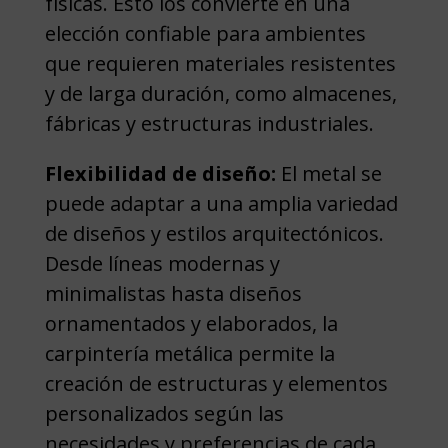
físicas. Esto los convierte en una
elección confiable para ambientes
que requieren materiales resistentes
y de larga duración, como almacenes,
fábricas y estructuras industriales.
Flexibilidad de diseño:
El metal se
puede adaptar a una amplia variedad
de diseños y estilos arquitectónicos.
Desde líneas modernas y
minimalistas hasta diseños
ornamentados y elaborados, la
carpintería metálica permite la
creación de estructuras y elementos
personalizados según las
necesidades y preferencias de cada