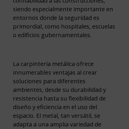
confiabilidad a las construcciones,
siendo especialmente importante en
entornos donde la seguridad es
primordial, como hospitales, escuelas
o edificios gubernamentales.
La carpintería metálica ofrece
innumerables ventajas al crear
soluciones para diferentes
ambientes, desde su durabilidad y
resistencia hasta su flexibilidad de
diseño y eficiencia en el uso del
espacio. El metal, tan versátil, se
adapta a una amplia variedad de