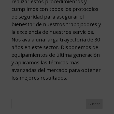
realizar estos procedimientos y
cumplimos con todos los protocolos
de seguridad para asegurar el
bienestar de nuestros trabajadores y
la excelencia de nuestros servicios.
Nos avala una larga trayectoria de 30
años en este sector. Disponemos de
equipamientos de última generación
y aplicamos las técnicas más
avanzadas del mercado para obtener
los mejores resultados.