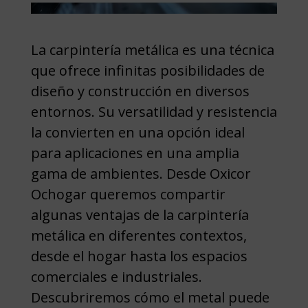
La carpintería metálica es una técnica
que ofrece infinitas posibilidades de
diseño y construcción en diversos
entornos. Su versatilidad y resistencia
la convierten en una opción ideal
para aplicaciones en una amplia
gama de ambientes. Desde Oxicor
Ochogar queremos compartir
algunas ventajas de la carpintería
metálica en diferentes contextos,
desde el hogar hasta los espacios
comerciales e industriales.
Descubriremos cómo el metal puede