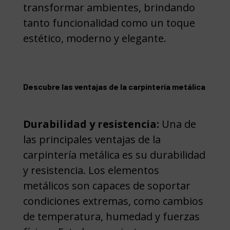
transformar ambientes, brindando
tanto funcionalidad como un toque
estético, moderno y elegante.
Descubre las ventajas de la carpintería metálica
Durabilidad y resistencia:
Una de
las principales ventajas de la
carpintería metálica es su durabilidad
y resistencia. Los elementos
metálicos son capaces de soportar
condiciones extremas, como cambios
de temperatura, humedad y fuerzas