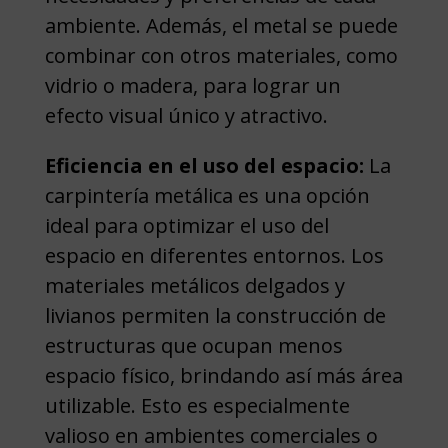
ambiente. Además, el metal se puede
combinar con otros materiales, como
vidrio o madera, para lograr un
efecto visual único y atractivo.
Eficiencia en el uso del espacio:
La
carpintería metálica es una opción
ideal para optimizar el uso del
espacio en diferentes entornos. Los
materiales metálicos delgados y
livianos permiten la construcción de
estructuras que ocupan menos
espacio físico, brindando así más área
utilizable. Esto es especialmente
valioso en ambientes comerciales o