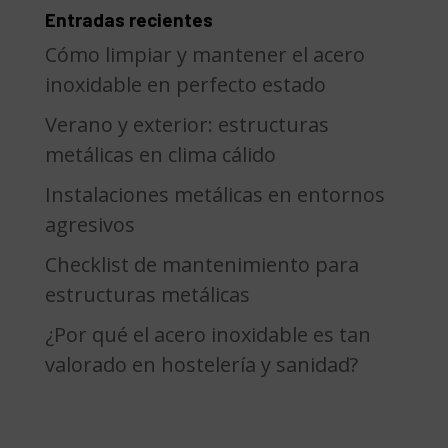
Entradas recientes
Cómo limpiar y mantener el acero
inoxidable en perfecto estado
Verano y exterior: estructuras
metálicas en clima cálido
Instalaciones metálicas en entornos
agresivos
Checklist de mantenimiento para
estructuras metálicas
¿Por qué el acero inoxidable es tan
valorado en hostelería y sanidad?