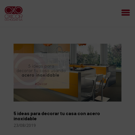
5 ideas para decorar tu casa con acero
inoxidable
23/08/2019