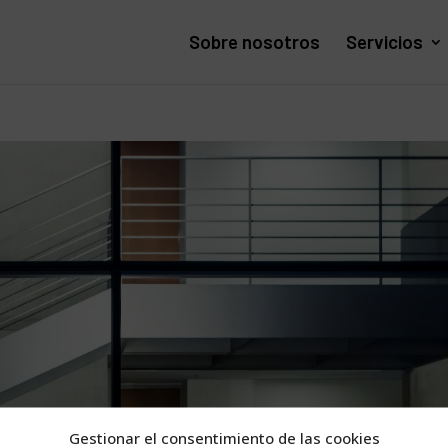
Sobre nosotros
Servicios
Gestionar el consentimiento de las cookies