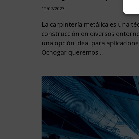
12/07/2023
La carpintería metálica es una téc
construcción en diversos entornos
una opción ideal para aplicacio
Ochogar queremos...