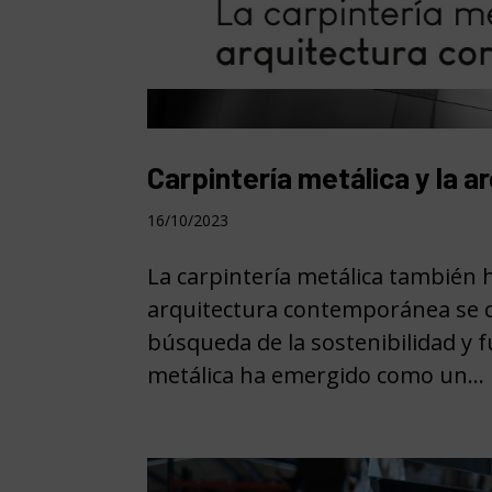
Carpintería metálica y la a
16/10/2023
La carpintería metálica también 
arquitectura contemporánea se c
búsqueda de la sostenibilidad y f
metálica ha emergido como un...