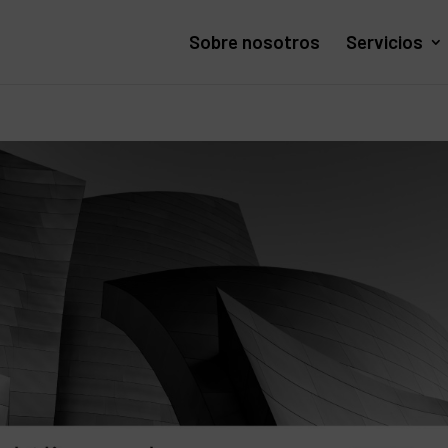
Sobre nosotros
Servicios